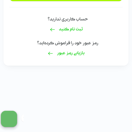
حساب کاربری ندارید؟
ثبت نام کنید
رمز عبور خود را فراموش کرده‌اید؟
بازیابی رمز عبور