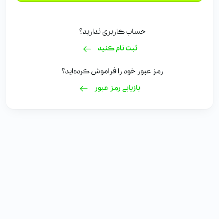
حساب کاربری ندارید؟
ثبت نام کنید
رمز عبور خود را فراموش کرده‌اید؟
بازیابی رمز عبور